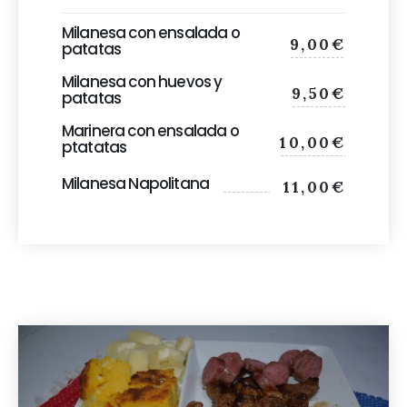
Milanesa con ensalada o
9,00€
patatas
Milanesa con huevos y
9,50€
patatas
Marinera con ensalada o
10,00€
ptatatas
Milanesa Napolitana
11,00€