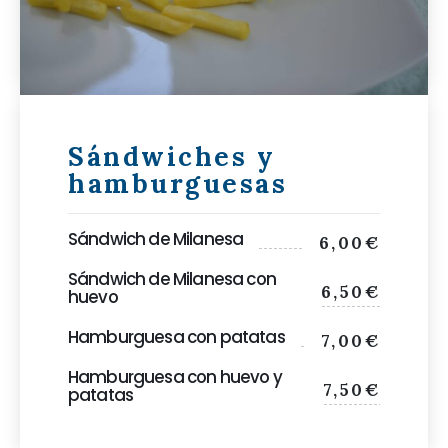
Sándwiches y
hamburguesas
Sándwich de Milanesa
6,00€
Sándwich de Milanesa con
6,50€
huevo
Hamburguesa con patatas
7,00€
Hamburguesa con huevo y
7,50€
patatas