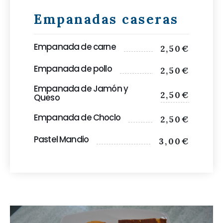
Empanadas caseras
Empanada de carne
2,50€
Empanada de pollo
2,50€
Empanada de Jamón y
2,50€
Queso
Empanada de Choclo
2,50€
Pastel Mandio
3,00€