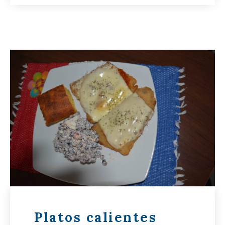
Platos calientes