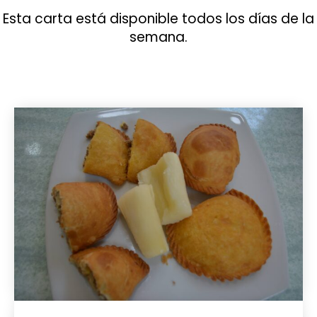
Esta carta está disponible todos los días de la
semana.