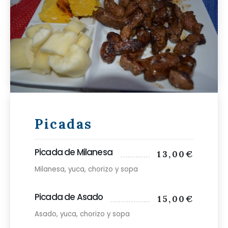
Picadas
Picada de Milanesa
13,00€
Milanesa, yuca, chorizo y sopa
Picada de Asado
15,00€
Asado, yuca, chorizo y sopa