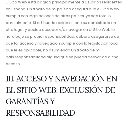
El Sitio Web está dirigido principalmente a Usuarios residentes
en España. Un trocito de mi país no asegura que el Sitio Web
cumpla con legislaciones de otros países, ya sea total o
parcialmente. Si el Usuario reside o tiene su domiciliado en
otro lugar y decide acceder y/o navegar en el Sitio Web lo
hará bajo su propia responsabilidad, deberá asegurarse de
que tal acceso y navegación cumple con la legislación local
que le es aplicable, no asumiendo Un trocito de mi
país responsabilidad alguna que se pueda derivar de dicho
acceso.
III. ACCESO Y NAVEGACIÓN EN
EL SITIO WEB: EXCLUSIÓN DE
GARANTÍAS Y
RESPONSABILIDAD