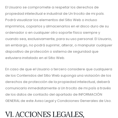
El Usuario se compromete a respetar los derechos de
propiedad intelectual e industrial de Un trocito de mi país.
Podrá visualizar los elementos del Sitio Web o incluso
imprimirlos, copiarlos y almacenarlos en el disco duro de su
ordenador o en cualquier otro soporte físico siempre y
cuando sea, exclusivamente, para su uso personal. El Usuario,
sin embargo, no podrá suprimir, alterar, o manipular cualquier
dispositivo de protección o sistema de seguridad que
estuviera instalado en el Sitio Web.
En caso de que el Usuario o tercero considere que cualquiera
de los Contenidos del Sitio Web suponga una violación de los
derechos de protección de la propiedad intelectual, deberá
comunicarlo inmediatamente a Un trocito de mi país a través
de los datos de contacto del apartado de INFORMACIÓN
GENERAL de este Aviso Legal y Condiciones Generales de Uso.
VI. ACCIONES LEGALES,