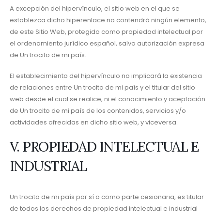
A excepción del hipervínculo, el sitio web en el que se
establezca dicho hiperenlace no contendrá ningún elemento,
de este Sitio Web, protegido como propiedad intelectual por
el ordenamiento jurídico español, salvo autorización expresa
de Un trocito de mi país.
El establecimiento del hipervínculo no implicará la existencia
de relaciones entre Un trocito de mi país y el titular del sitio
web desde el cual se realice, ni el conocimiento y aceptación
de Un trocito de mi país de los contenidos, servicios y/o
actividades ofrecidas en dicho sitio web, y viceversa.
V. PROPIEDAD INTELECTUAL E
INDUSTRIAL
Un trocito de mi país por sí o como parte cesionaria, es titular
de todos los derechos de propiedad intelectual e industrial