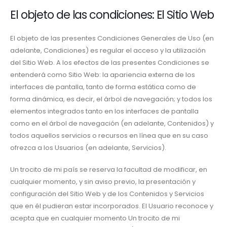
El objeto de las condiciones: El Sitio Web
El objeto de las presentes Condiciones Generales de Uso (en
adelante, Condiciones) es regular el acceso y la utilización
del Sitio Web. A los efectos de las presentes Condiciones se
entenderá como Sitio Web: la apariencia externa de los
interfaces de pantalla, tanto de forma estática como de
forma dinámica, es decir, el árbol de navegación; y todos los
elementos integrados tanto en los interfaces de pantalla
como en el árbol de navegación (en adelante, Contenidos) y
todos aquellos servicios o recursos en línea que en su caso
ofrezca a los Usuarios (en adelante, Servicios).
Un trocito de mi país se reserva la facultad de modificar, en
cualquier momento, y sin aviso previo, la presentación y
configuración del Sitio Web y de los Contenidos y Servicios
que en él pudieran estar incorporados. El Usuario reconoce y
acepta que en cualquier momento Un trocito de mi