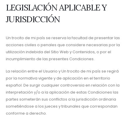
LEGISLACIÓN APLICABLE Y
JURISDICCIÓN
Un trocito de mi país se reserva la facultad de presentar las
acciones civiles o penales que considere necesarias por la
utilización indebida del Sitio Web y Contenidos, o por el
incumplimiento de las presentes Condiciones.
La relación entre el Usuario y Un trocito de mi país se regirá
por la normativa vigente y de aplicación en el territorio
español. De surgir cualquier controversia en relación con la
interpretación y/o a la aplicación de estas Condiciones las
partes someterán sus conflictos a la jurisdicción ordinaria
sometiéndose a los jueces y tribunales que correspondan
conforme a derecho.