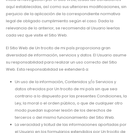
aquí establecidas, así como sus ulteriores modificaciones, sin
perjuicio de la aplicación de la correspondiente normativa
legal de obligado cumplimiento según el caso. Dada la
relevancia de lo anterior, se recomienda al Usuario leerlas
cada vez que visite el Sitio Web.
El Sitio Web de Un trocito de mi país proporciona gran
diversidad de información, servicios y datos. El Usuario asume
su responsabilidad para realizar un uso correcto del Sitio
Web. Esta responsabilidad se extenderá a:
Un uso de la información, Contenidos y/o Servicios y
datos ofrecidos por Un trocito de mi país sin que sea
contrario a lo dispuesto por las presentes Condiciones, la
Ley, la moral o el orden público, o que de cualquier otro
modo puedan suponer lesión de los derechos de
terceros o del mismo funcionamiento del Sitio Web.
La veracidad y licitud de las informaciones aportadas por
el Usuario en los formularios extendidos por Un trocito de