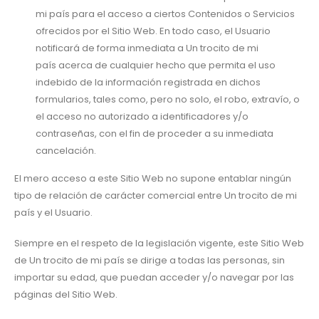
mi país para el acceso a ciertos Contenidos o Servicios
ofrecidos por el Sitio Web. En todo caso, el Usuario
notificará de forma inmediata a Un trocito de mi
país acerca de cualquier hecho que permita el uso
indebido de la información registrada en dichos
formularios, tales como, pero no solo, el robo, extravío, o
el acceso no autorizado a identificadores y/o
contraseñas, con el fin de proceder a su inmediata
cancelación.
El mero acceso a este Sitio Web no supone entablar ningún
tipo de relación de carácter comercial entre Un trocito de mi
país y el Usuario.
Siempre en el respeto de la legislación vigente, este Sitio Web
de Un trocito de mi país se dirige a todas las personas, sin
importar su edad, que puedan acceder y/o navegar por las
páginas del Sitio Web.