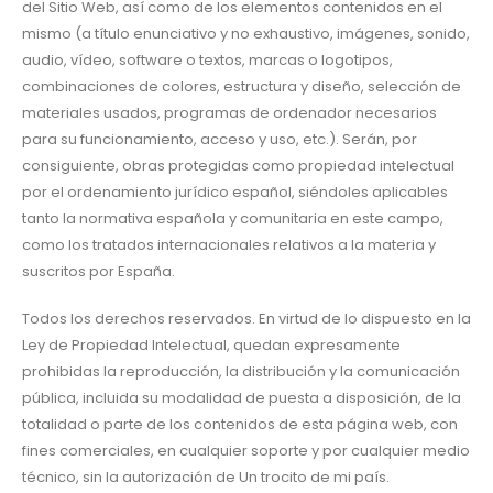
del Sitio Web, así como de los elementos contenidos en el
mismo (a título enunciativo y no exhaustivo, imágenes, sonido,
audio, vídeo, software o textos, marcas o logotipos,
combinaciones de colores, estructura y diseño, selección de
materiales usados, programas de ordenador necesarios
para su funcionamiento, acceso y uso, etc.). Serán, por
consiguiente, obras protegidas como propiedad intelectual
por el ordenamiento jurídico español, siéndoles aplicables
tanto la normativa española y comunitaria en este campo,
como los tratados internacionales relativos a la materia y
suscritos por España.
Todos los derechos reservados. En virtud de lo dispuesto en la
Ley de Propiedad Intelectual, quedan expresamente
prohibidas la reproducción, la distribución y la comunicación
pública, incluida su modalidad de puesta a disposición, de la
totalidad o parte de los contenidos de esta página web, con
fines comerciales, en cualquier soporte y por cualquier medio
técnico, sin la autorización de Un trocito de mi país.