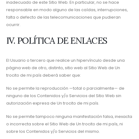
inadecuado de este Sitio Web. En particular, no se hace
responsable en modo alguno de las caídas, interrupciones,
falta o defecto de las telecomunicaciones que pudieran
ocurrir.
IV. POLÍTICA DE ENLACES
El Usuario o tercero que realice un hipervínculo desde una
página web de otro, distinto, sitio web al Sitio Web de Un
trocito de mi país deberá saber que:
No se permite la reproducción —total o parcialmente— de
ninguno de los Contenidos y/o Servicios del Sitio Web sin
autorización expresa de Un trocito de mi país.
No se permite tampoco ninguna manifestación falsa, inexacta
o incorrecta sobre el Sitio Web de Un trocito de mi país, ni
sobre los Contenidos y/o Servicios del mismo.