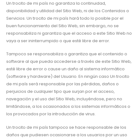
Un trocito de mi país no garantiza la continuidad,
disponibilidad y utilidad del Sitio Web, ni de los Contenidos o
Servicios. Un trocito de mi país hará todo lo posible por el
buen funcionamiento del Sitio Web, sin embargo, no se
responsabiliza ni garantiza que el acceso a este Sitio Web no
vaya a ser ininterrumpido o que esté libre de error.
Tampoco se responsabiliza o garantiza que el contenido o
software al que pueda accederse a través de este Sitio Web,
esté libre de error o cause un daño al sistema informático
(software y hardware) del Usuario. En ningún caso Un trocito
de mi país será responsable por las pérdidas, daños o
perjuicios de cualquier tipo que surjan por el acceso,
navegación y el uso del Sitio Web, incluyéndose, pero no
limitándose, a los ocasionados a los sistemas informáticos o
los provocados por la introducción de virus.
Un trocito de mi país tampoco se hace responsable de los
daños que pudiesen ocasionarse a los usuarios por un uso