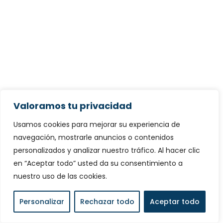
Valoramos tu privacidad
Usamos cookies para mejorar su experiencia de
navegación, mostrarle anuncios o contenidos
personalizados y analizar nuestro tráfico. Al hacer clic
en “Aceptar todo” usted da su consentimiento a
nuestro uso de las cookies.
Personalizar
Rechazar todo
Aceptar todo